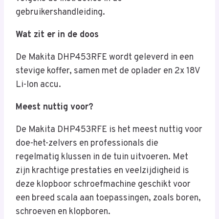
gebruikershandleiding.
Wat zit er in de doos
De Makita DHP453RFE wordt geleverd in een
stevige koffer, samen met de oplader en 2x 18V
Li-Ion accu.
Meest nuttig voor?
De Makita DHP453RFE is het meest nuttig voor
doe-het-zelvers en professionals die
regelmatig klussen in de tuin uitvoeren. Met
zijn krachtige prestaties en veelzijdigheid is
deze klopboor schroefmachine geschikt voor
een breed scala aan toepassingen, zoals boren,
schroeven en klopboren.