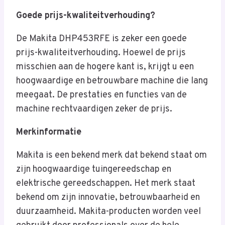
Goede prijs-kwaliteitverhouding?
De Makita DHP453RFE is zeker een goede
prijs-kwaliteitverhouding. Hoewel de prijs
misschien aan de hogere kant is, krijgt u een
hoogwaardige en betrouwbare machine die lang
meegaat. De prestaties en functies van de
machine rechtvaardigen zeker de prijs.
Merkinformatie
Makita is een bekend merk dat bekend staat om
zijn hoogwaardige tuingereedschap en
elektrische gereedschappen. Het merk staat
bekend om zijn innovatie, betrouwbaarheid en
duurzaamheid. Makita-producten worden veel