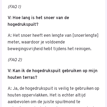
(FAQ 1)
V: Hoe lang is het snoer van de
hogedrukspuit?
A: Het snoer heeft een lengte van [snoerlengte]
meter, waardoor je voldoende
bewegingsvrijheid hebt tijdens het reinigen.
(FAQ 2)
V: Kan ik de hogedrukspuit gebruiken op mijn
houten terras?
A: Ja, de hogedrukspuit is veilig te gebruiken op
houten oppervlakken. Het is echter altijd
aanbevolen om de juiste spuitmond te