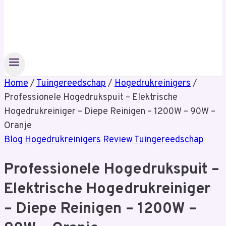
Home
/
Tuingereedschap
/
Hogedrukreinigers
/
Professionele Hogedrukspuit – Elektrische
Hogedrukreiniger – Diepe Reinigen – 1200W – 90W –
Oranje
Blog
Hogedrukreinigers
Review
Tuingereedschap
Professionele Hogedrukspuit –
Elektrische Hogedrukreiniger
– Diepe Reinigen – 1200W –