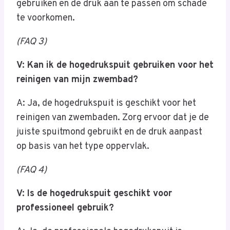
gebruiken en de druk aan te passen om schade
te voorkomen.
(FAQ 3)
V: Kan ik de hogedrukspuit gebruiken voor het
reinigen van mijn zwembad?
A: Ja, de hogedrukspuit is geschikt voor het
reinigen van zwembaden. Zorg ervoor dat je de
juiste spuitmond gebruikt en de druk aanpast
op basis van het type oppervlak.
(FAQ 4)
V: Is de hogedrukspuit geschikt voor
professioneel gebruik?