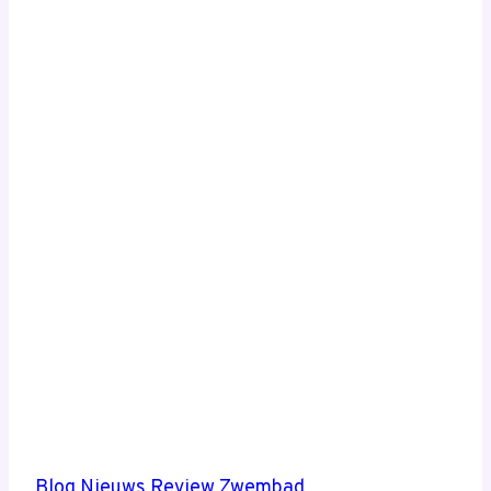
Blog
Nieuws
Review
Zwembad