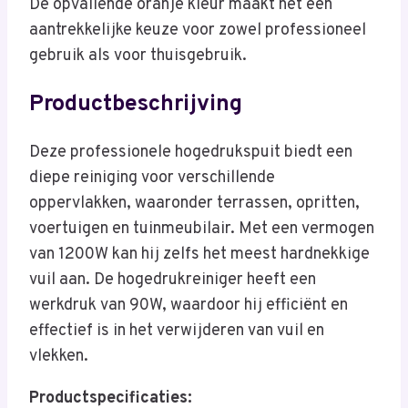
De opvallende oranje kleur maakt het een
aantrekkelijke keuze voor zowel professioneel
gebruik als voor thuisgebruik.
Productbeschrijving
Deze professionele hogedrukspuit biedt een
diepe reiniging voor verschillende
oppervlakken, waaronder terrassen, opritten,
voertuigen en tuinmeubilair. Met een vermogen
van 1200W kan hij zelfs het meest hardnekkige
vuil aan. De hogedrukreiniger heeft een
werkdruk van 90W, waardoor hij efficiënt en
effectief is in het verwijderen van vuil en
vlekken.
Productspecificaties: