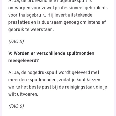
A: Ja, de professionele hogedrukspuit is
ontworpen voor zowel professioneel gebruik als
voor thuisgebruik. Hij levert uitstekende
prestaties en is duurzaam genoeg om intensief
gebruik te weerstaan.
(FAQ 5)
V: Worden er verschillende spuitmonden
meegeleverd?
A: Ja, de hogedrukspuit wordt geleverd met
meerdere spuitmonden, zodat je kunt kiezen
welke het beste past bij de reinigingstaak die je
wilt uitvoeren.
(FAQ 6)