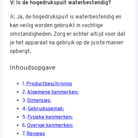
V: Is de hogedrukspuit waterbestendig?
A: Ja, de hogedrukspuit is waterbestendig en
kan veilig worden gebruikt in vochtige
omstandigheden. Zorg er echter altijd voor dat
je het apparaat na gebruik op de juiste manier
opbergt.
Inhoudsopgave
Productbeschrijving
Algemene kenmerken:
Dimensies:
Gebruiksgemak:
Fysieke kenmerken:
Overige kenmerken:
Reviews