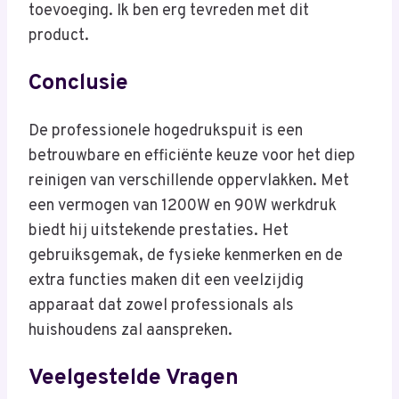
toevoeging. Ik ben erg tevreden met dit
product.
Conclusie
De professionele hogedrukspuit is een
betrouwbare en efficiënte keuze voor het diep
reinigen van verschillende oppervlakken. Met
een vermogen van 1200W en 90W werkdruk
biedt hij uitstekende prestaties. Het
gebruiksgemak, de fysieke kenmerken en de
extra functies maken dit een veelzijdig
apparaat dat zowel professionals als
huishoudens zal aanspreken.
Veelgestelde Vragen