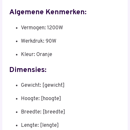
Algemene Kenmerken:
Vermogen: 1200W
Werkdruk: 90W
Kleur: Oranje
Dimensies:
Gewicht: [gewicht]
Hoogte: [hoogte]
Breedte: [breedte]
Lengte: [lengte]