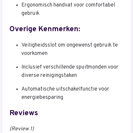
Ergonomisch handvat voor comfortabel
gebruik
Overige Kenmerken:
Veiligheidsslot om ongewenst gebruik te
voorkomen
Inclusief verschillende spuitmonden voor
diverse reinigingstaken
Automatische uitschakelfunctie voor
energiebesparing
Reviews
(Review 1)