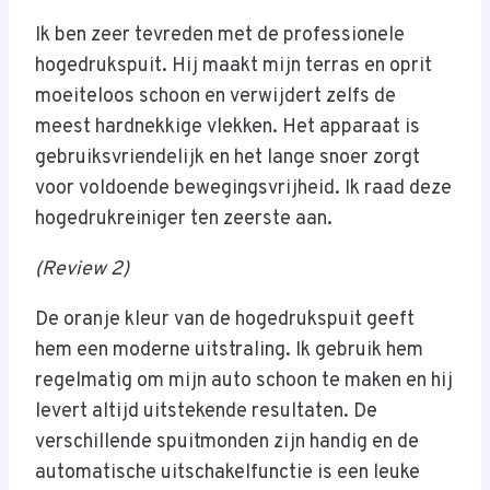
Ik ben zeer tevreden met de professionele
hogedrukspuit. Hij maakt mijn terras en oprit
moeiteloos schoon en verwijdert zelfs de
meest hardnekkige vlekken. Het apparaat is
gebruiksvriendelijk en het lange snoer zorgt
voor voldoende bewegingsvrijheid. Ik raad deze
hogedrukreiniger ten zeerste aan.
(Review 2)
De oranje kleur van de hogedrukspuit geeft
hem een moderne uitstraling. Ik gebruik hem
regelmatig om mijn auto schoon te maken en hij
levert altijd uitstekende resultaten. De
verschillende spuitmonden zijn handig en de
automatische uitschakelfunctie is een leuke