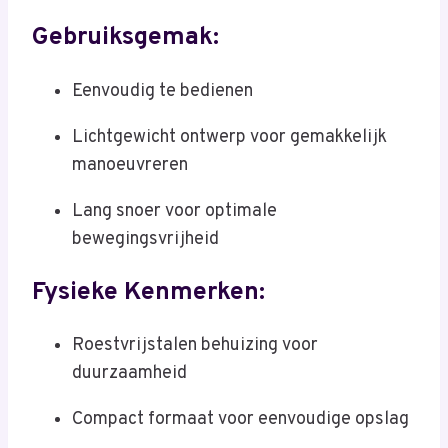
Gebruiksgemak:
Eenvoudig te bedienen
Lichtgewicht ontwerp voor gemakkelijk
manoeuvreren
Lang snoer voor optimale
bewegingsvrijheid
Fysieke Kenmerken:
Roestvrijstalen behuizing voor
duurzaamheid
Compact formaat voor eenvoudige opslag