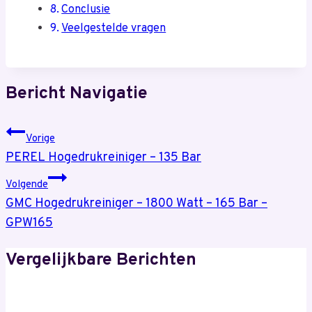
Conclusie
Veelgestelde vragen
Bericht Navigatie
Vorige
PEREL Hogedrukreiniger – 135 Bar
Volgende
GMC Hogedrukreiniger – 1800 Watt – 165 Bar –
GPW165
Vergelijkbare Berichten