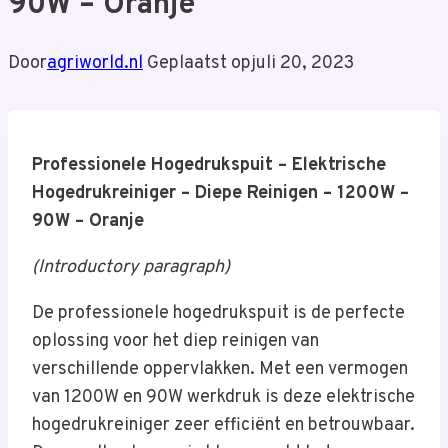
90W – Oranje
Door
agriworld.nl
Geplaatst op
juli 20, 2023
Professionele Hogedrukspuit – Elektrische
Hogedrukreiniger – Diepe Reinigen – 1200W –
90W – Oranje
(Introductory paragraph)
De professionele hogedrukspuit is de perfecte
oplossing voor het diep reinigen van
verschillende oppervlakken. Met een vermogen
van 1200W en 90W werkdruk is deze elektrische
hogedrukreiniger zeer efficiënt en betrouwbaar.