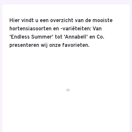
Hier vindt u een overzicht van de mooiste
hortensiasoorten en -variëteiten: Van
‘Endless Summer’ tot ‘Annabell’ en Co.
presenteren wij onze favorieten.