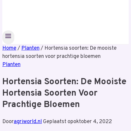
Home
/
Planten
/
Hortensia soorten: De mooiste
hortensia soorten voor prachtige bloemen
Planten
Hortensia Soorten: De Mooiste
Hortensia Soorten Voor
Prachtige Bloemen
Door
agriworld.nl
Geplaatst op
oktober 4, 2022