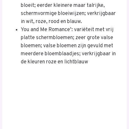
bloeit; eerder kleinere maar talrijke,
schermvormige bloeiwijzen; verkrijgbaar
in wit, roze, rood en blauw.
You and Me Romance’: variëteit met vrij
platte schermbloemen; zeer grote valse
bloemen; valse bloemen zijn gevuld met
meerdere bloemblaadjes; verkrijgbaar in
de kleuren roze en lichtblauw