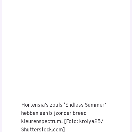
Hortensia’s zoals ‘Endless Summer’
hebben een bijzonder breed
kleurenspectrum. [Foto: krolya25/
Shutterstock.com]