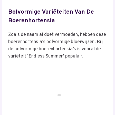
Bolvormige Variëteiten Van De
Boerenhortensia
Zoals de naam al doet vermoeden, hebben deze
boerenhortensia’s bolvormige bloeiwijzen. Bij
de bolvormige boerenhortensia’s is vooral de
variëteit ‘Endless Summer’ populair.