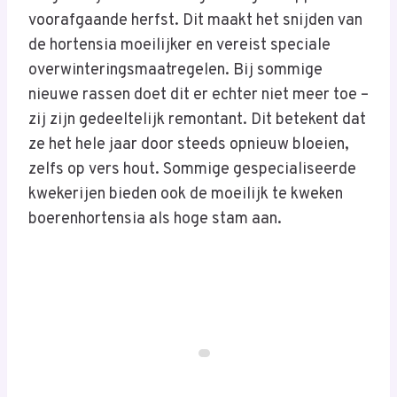
voorafgaande herfst. Dit maakt het snijden van
de hortensia moeilijker en vereist speciale
overwinteringsmaatregelen. Bij sommige
nieuwe rassen doet dit er echter niet meer toe –
zij zijn gedeeltelijk remontant. Dit betekent dat
ze het hele jaar door steeds opnieuw bloeien,
zelfs op vers hout. Sommige gespecialiseerde
kwekerijen bieden ook de moeilijk te kweken
boerenhortensia als hoge stam aan.