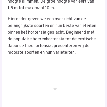
hoogte klimmen. De groeihoogte varieert van
1,5 m tot maximaal 10 m.
Hieronder geven we een overzicht van de
belangrijkste soorten en hun beste variëteiten
binnen het hortensia geslacht. Beginnend met
de populaire boerenhortensia tot de exotische
Japanse theehortensia, presenteren wij de
mooiste soorten en hun variëteiten.