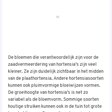
De bloemen die verantwoordelijk zijn voor de
zaadvermeerdering van hortensia’s zijn veel
kleiner. Ze zijn duidelijk zichtbaar in het midden
van de plaathortensia. Andere hortensiasoorten
kunnen ook pluimvormige bloeiwijzen vormen.
De groeihoogte van hortensia’s is net zo
variabel als de bloemvorm. Sommige soorten
houtige struiken kunnen ook in de tuin tot grote