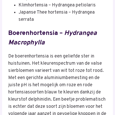
Klimhortensia – Hydrangea petiolaris
Japanse Thee hortensia – Hydrangea
serrata
Boerenhortensia –
Hydrangea
Macrophylla
De boerenhortensia is een geliefde ster in
huistuinen. Het kleurenspectrum van de valse
sierbloemen varieert van wit tot roze tot rood.
Met een gerichte aluminiumbemesting en de
juiste pH is het mogelijk om roze en rode
hortensiasoorten blauw te kleuren dankzij de
kleurstof delphinidin. Een beetje problematisch
is echter dat deze soort zijn bloemen voor het
volgende jaar aanzet in gevoelige knoppen in de