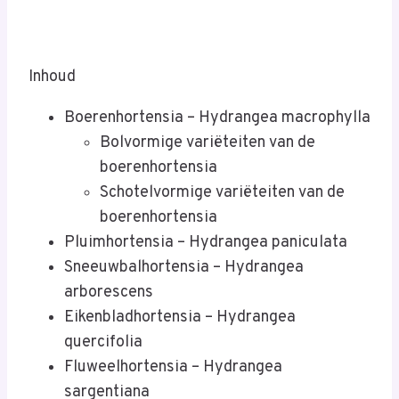
Inhoud
Boerenhortensia – Hydrangea macrophylla
Bolvormige variëteiten van de
boerenhortensia
Schotelvormige variëteiten van de
boerenhortensia
Pluimhortensia – Hydrangea paniculata
Sneeuwbalhortensia – Hydrangea
arborescens
Eikenbladhortensia – Hydrangea
quercifolia
Fluweelhortensia – Hydrangea
sargentiana