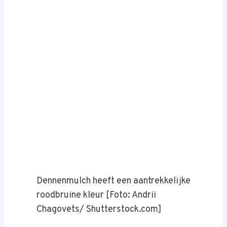
Dennenmulch heeft een aantrekkelijke
roodbruine kleur [Foto: Andrii
Chagovets/ Shutterstock.com]