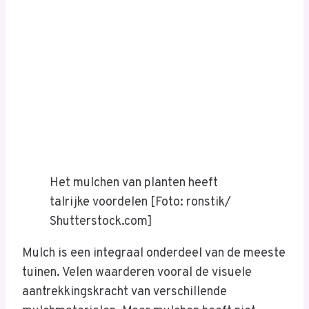
Het mulchen van planten heeft
talrijke voordelen [Foto: ronstik/
Shutterstock.com]
Mulch is een integraal onderdeel van de meeste
tuinen. Velen waarderen vooral de visuele
aantrekkingskracht van verschillende