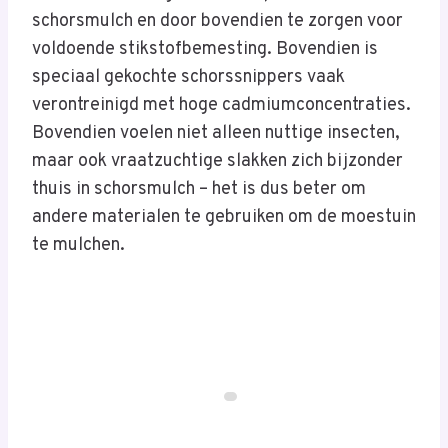
schorsmulch en door bovendien te zorgen voor
voldoende stikstofbemesting. Bovendien is
speciaal gekochte schorssnippers vaak
verontreinigd met hoge cadmiumconcentraties.
Bovendien voelen niet alleen nuttige insecten,
maar ook vraatzuchtige slakken zich bijzonder
thuis in schorsmulch – het is dus beter om
andere materialen te gebruiken om de moestuin
te mulchen.