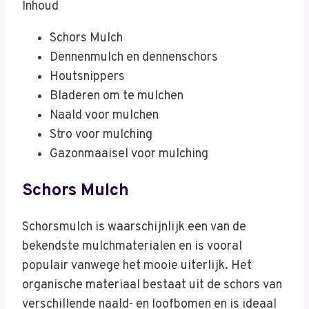
Inhoud
Schors Mulch
Dennenmulch en dennenschors
Houtsnippers
Bladeren om te mulchen
Naald voor mulchen
Stro voor mulching
Gazonmaaisel voor mulching
Schors Mulch
Schorsmulch is waarschijnlijk een van de
bekendste mulchmaterialen en is vooral
populair vanwege het mooie uiterlijk. Het
organische materiaal bestaat uit de schors van
verschillende naald- en loofbomen en is ideaal