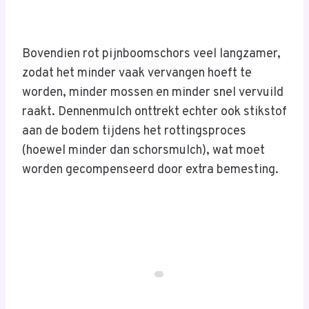
Bovendien rot pijnboomschors veel langzamer,
zodat het minder vaak vervangen hoeft te
worden, minder mossen en minder snel vervuild
raakt. Dennenmulch onttrekt echter ook stikstof
aan de bodem tijdens het rottingsproces
(hoewel minder dan schorsmulch), wat moet
worden gecompenseerd door extra bemesting.