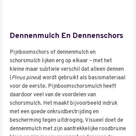
Dennenmulch En Dennenschors
Pijnboomschors of dennenmulch en
schorsmulch lijken erg op elkaar – met het
kleine maar subtiele verschil dat alleen dennen
(
Pinus pinea
) wordt gebruikt als basismateriaal
voor de eerste. Pijnboomschorsmulch heeft
daardoor veel van de voordelen van
schorsmulch. Het maakt bijvoorbeeld indruk
met een goede onkruidbestrijding en
bescherming tegen uitdroging. Visueel doet de
dennenmulch met zijn aantrekkelijke roodbruine