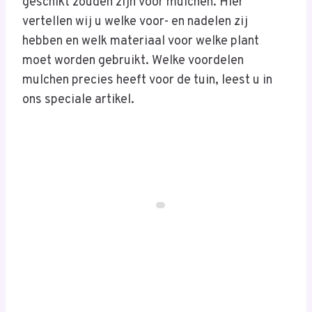
geschikt zouden zijn voor mulchen. Hier
vertellen wij u welke voor- en nadelen zij
hebben en welk materiaal voor welke plant
moet worden gebruikt. Welke voordelen
mulchen precies heeft voor de tuin, leest u in
ons speciale artikel.