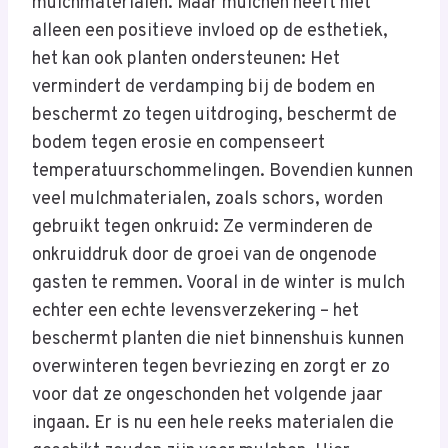
mulchmaterialen. Maar mulchen heeft niet
alleen een positieve invloed op de esthetiek,
het kan ook planten ondersteunen: Het
vermindert de verdamping bij de bodem en
beschermt zo tegen uitdroging, beschermt de
bodem tegen erosie en compenseert
temperatuurschommelingen. Bovendien kunnen
veel mulchmaterialen, zoals schors, worden
gebruikt tegen onkruid: Ze verminderen de
onkruiddruk door de groei van de ongenode
gasten te remmen. Vooral in de winter is mulch
echter een echte levensverzekering – het
beschermt planten die niet binnenshuis kunnen
overwinteren tegen bevriezing en zorgt er zo
voor dat ze ongeschonden het volgende jaar
ingaan. Er is nu een hele reeks materialen die