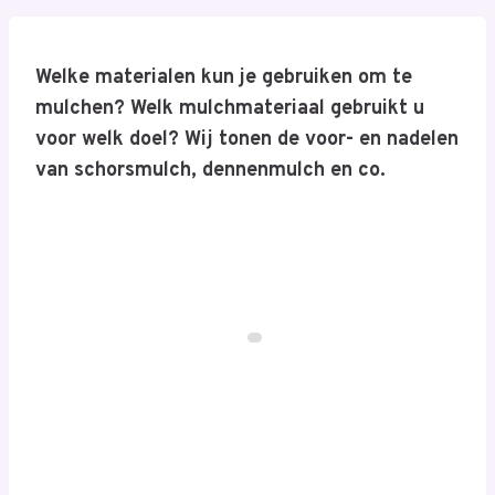
Welke materialen kun je gebruiken om te
mulchen? Welk mulchmateriaal gebruikt u
voor welk doel? Wij tonen de voor- en nadelen
van schorsmulch, dennenmulch en co.